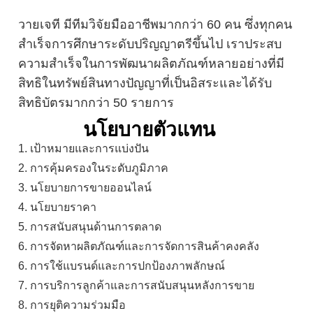
วายเจที มีทีมวิจัยมืออาชีพมากกว่า 60 คน ซึ่งทุกคน
สำเร็จการศึกษาระดับปริญญาตรีขึ้นไป เราประสบ
ความสำเร็จในการพัฒนาผลิตภัณฑ์หลายอย่างที่มี
สิทธิในทรัพย์สินทางปัญญาที่เป็นอิสระและได้รับ
สิทธิบัตรมากกว่า 50 รายการ
นโยบายตัวแทน
1. เป้าหมายและการแบ่งปัน
2. การคุ้มครองในระดับภูมิภาค
3. นโยบายการขายออนไลน์
4. นโยบายราคา
5. การสนับสนุนด้านการตลาด
6. การจัดหาผลิตภัณฑ์และการจัดการสินค้าคงคลัง
6. การใช้แบรนด์และการปกป้องภาพลักษณ์
7. การบริการลูกค้าและการสนับสนุนหลังการขาย
8. การยุติความร่วมมือ