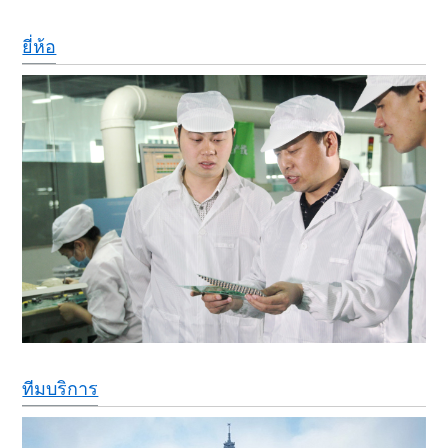
ยี่ห้อ
ทีมบริการ