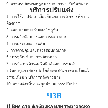
9. ความรับผิดทางกฎหมายและการระงับข้อพิพาท
บริการปรับแต่ง
1. การให้คำปรึกษาเบื้องต้นและการวิเคราะห์ความ
ต้องการ
2. ออกแบบและปรับแต่งโซลูชัน
3. การผลิตตัวอย่างและการตรวจสอบ
4. การผลิตและการผลิต
5. การควบคุมและตรวจสอบคุณภาพ
6. บรรจุภัณฑ์และการติดฉลาก
7. การจัดการด้านลอจิสติกส์และการขนส่ง
8.จัดทำรูปภาพและวิดีโอสื่อส่งเสริมการขายโดยมีค่า
ธรรมเนียม 9.บริการหลังการขาย
10. ความคิดเห็นของลูกค้าและการปรับปรุง
ЧЗВ
1) Вие сте фабрика или търговско