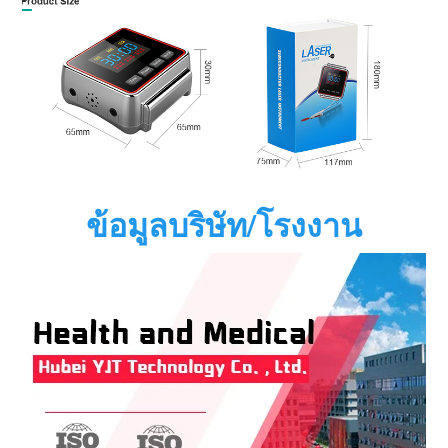
ข้อมูลบริษัท/โรงงาน