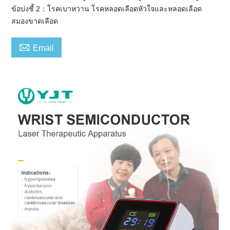
ข้อบ่งชี้ 2：โรคเบาหวาน โรคหลอดเลือดหัวใจและหลอดเลือด
สมองขาดเลือด

Email