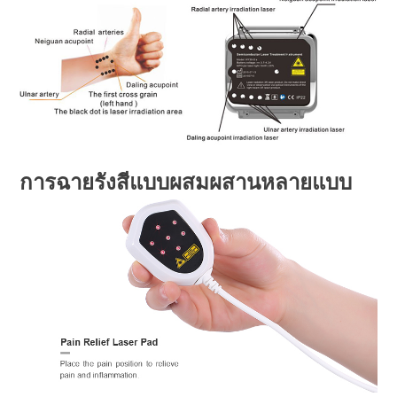
การฉายรังสีแบบผสมผสานหลายแบบ