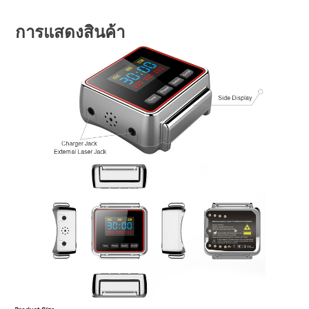
การแสดงสินค้า