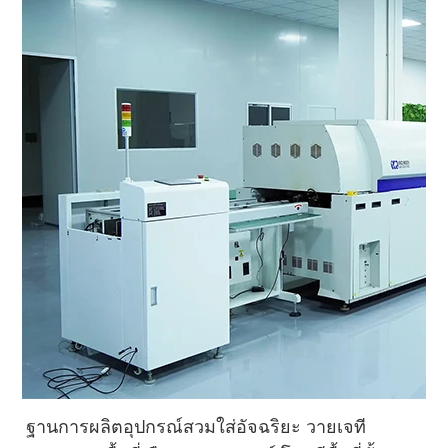
ฐานการผลิตอุปกรณ์สวมใส่อัจฉริยะ วายเจที