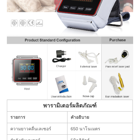
พารามิเตอร์ผลิตภัณฑ์
รายการ
คำอธิบาย
ความยาวคลื่นเลเซอร์
650 นาโนเมตร