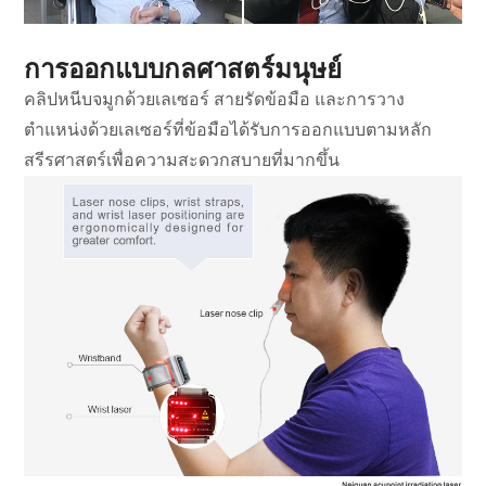
การออกแบบกลศาสตร์มนุษย์
คลิปหนีบจมูกด้วยเลเซอร์ สายรัดข้อมือ และการวาง
ตำแหน่งด้วยเลเซอร์ที่ข้อมือได้รับการออกแบบตามหลัก
สรีรศาสตร์เพื่อความสะดวกสบายที่มากขึ้น