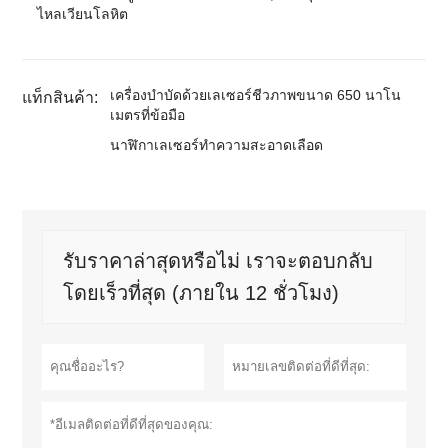
ไหลเวียนโลหิต
เครื่องบำบัดด้วยเลเซอร์ชีวภาพขนาด 650 นาโน
แท็กสินค้า:
เมตรที่ข้อมือ
นาฬิกาเลเซอร์ทำความสะอาดเลือด
รับราคาล่าสุดหรือไม่ เราจะตอบกลับ
โดยเร็วที่สุด (ภายใน 12 ชั่วโมง)