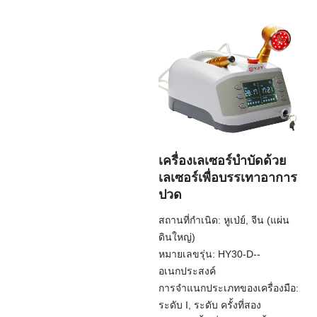
เครื่องเลเซอร์บำบัดด้วย
เลเซอร์เพื่อบรรเทาอาการ
ปวด
สถานที่กำเนิด: หูเป่ย์, จีน (แผ่น
ดินใหญ่)
หมายเลขรุ่น: HY30-D--
อเนกประสงค์
การจำแนกประเภทของเครื่องมือ:
ระดับ I, ระดับ ครั้งที่สอง