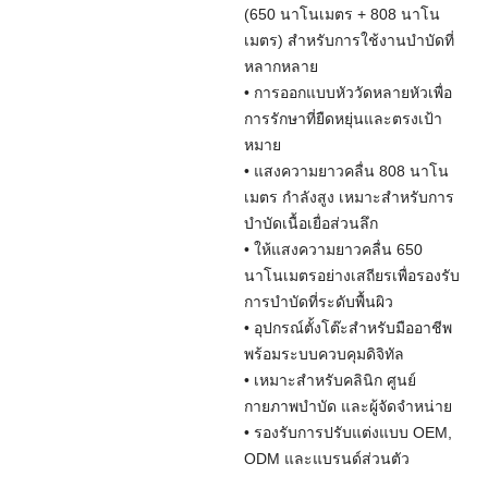
(650 นาโนเมตร + 808 นาโน
เมตร) สำหรับการใช้งานบำบัดที่
หลากหลาย
• การออกแบบหัววัดหลายหัวเพื่อ
การรักษาที่ยืดหยุ่นและตรงเป้า
หมาย
• แสงความยาวคลื่น 808 นาโน
เมตร กำลังสูง เหมาะสำหรับการ
บำบัดเนื้อเยื่อส่วนลึก
• ให้แสงความยาวคลื่น 650
นาโนเมตรอย่างเสถียรเพื่อรองรับ
การบำบัดที่ระดับพื้นผิว
• อุปกรณ์ตั้งโต๊ะสำหรับมืออาชีพ
พร้อมระบบควบคุมดิจิทัล
• เหมาะสำหรับคลินิก ศูนย์
กายภาพบำบัด และผู้จัดจำหน่าย
• รองรับการปรับแต่งแบบ OEM,
ODM และแบรนด์ส่วนตัว