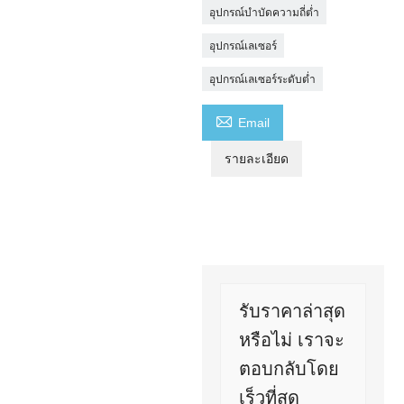
อุปกรณ์บำบัดความถี่ต่ำ
อุปกรณ์เลเซอร์
อุปกรณ์เลเซอร์ระดับต่ำ

Email
รายละเอียด
รับราคาล่าสุด
หรือไม่ เราจะ
ตอบกลับโดย
เร็วที่สุด