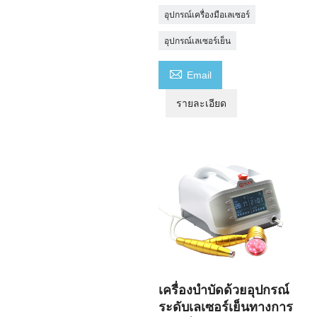
อุปกรณ์เครื่องมือเลเซอร์
อุปกรณ์เลเซอร์เย็น

Email
รายละเอียด
เครื่องบำบัดด้วยอุปกรณ์
ระดับเลเซอร์เย็นทางการ