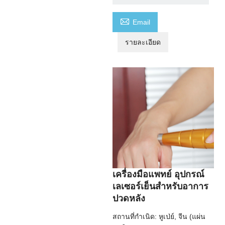

Email
รายละเอียด
เครื่องมือแพทย์ อุปกรณ์
เลเซอร์เย็นสำหรับอาการ
ปวดหลัง
สถานที่กำเนิด: หูเป่ย์, จีน (แผ่น