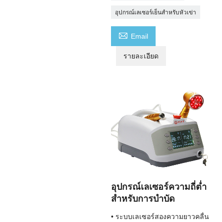
อุปกรณ์เลเซอร์เย็นสำหรับหัวเข่า

Email
รายละเอียด
อุปกรณ์เลเซอร์ความถี่ต่ำ
สำหรับการบำบัด
• ระบบเลเซอร์สองความยาวคลื่น