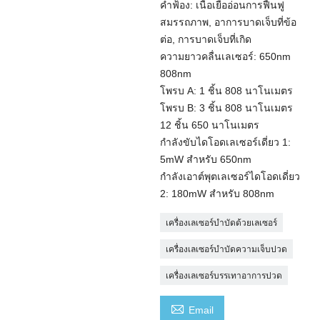
คำฟ้อง: เนื้อเยื่ออ่อนการฟื้นฟู
สมรรถภาพ, อาการบาดเจ็บที่ข้อ
ต่อ, การบาดเจ็บที่เกิด
ความยาวคลื่นเลเซอร์: 650nm
808nm
โพรบ A: 1 ชิ้น 808 นาโนเมตร
โพรบ B: 3 ชิ้น 808 นาโนเมตร
12 ชิ้น 650 นาโนเมตร
กำลังขับไดโอดเลเซอร์เดี่ยว 1:
5mW สำหรับ 650nm
กำลังเอาต์พุตเลเซอร์ไดโอดเดี่ยว
2: 180mW สำหรับ 808nm
เครื่องเลเซอร์บำบัดด้วยเลเซอร์
เครื่องเลเซอร์บำบัดความเจ็บปวด
เครื่องเลเซอร์บรรเทาอาการปวด

Email