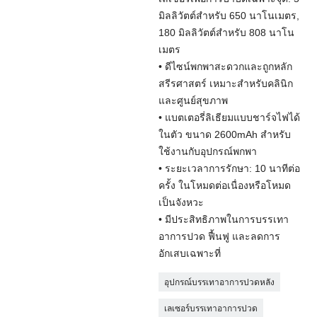
มิลลิวัตต์สำหรับ 650 นาโนเมตร,
180 มิลลิวัตต์สำหรับ 808 นาโน
เมตร
• ดีไซน์พกพาสะดวกและถูกหลัก
สรีรศาสตร์ เหมาะสำหรับคลินิก
และศูนย์สุขภาพ
• แบตเตอรี่ลิเธียมแบบชาร์จไฟได้
ในตัว ขนาด 2600mAh สำหรับ
ใช้งานกับอุปกรณ์พกพา
• ระยะเวลาการรักษา: 10 นาทีต่อ
ครั้ง ในโหมดต่อเนื่องหรือโหมด
เป็นจังหวะ
• มีประสิทธิภาพในการบรรเทา
อาการปวด ฟื้นฟู และลดการ
อักเสบเฉพาะที่
อุปกรณ์บรรเทาอาการปวดหลัง
เลเซอร์บรรเทาอาการปวด