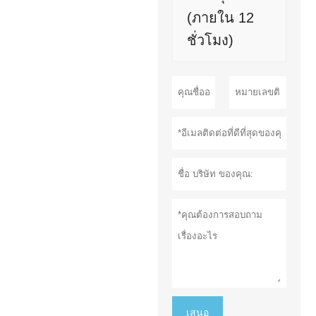
(ภายใน 12
ชั่วโมง)
เสนอ