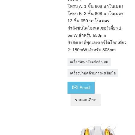
โพรบ A: 1 ชิ้น 808 นาโนเมตร
โพรบ B: 3 ชิ้น 808 นาโนเมตร
12 ชิ้น 650 นาโนเมตร
กำลังขับไดโอดเลเซอร์เดี่ยว 1:
5mW สำหรับ 650nm
กำลังเอาต์พุตเลเซอร์ไดโอดเดี่ยว
2: 180mW สำหรับ 808nm
เครื่องรักษาโรคข้ออักเสบ
เครื่องบำบัดด้วยการฝังเข็มมือ

Email
รายละเอียด