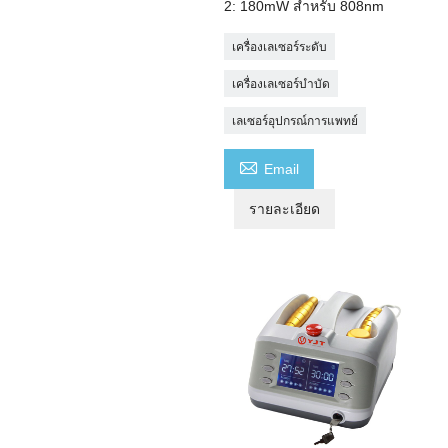
2: 180mW สำหรับ 808nm
เครื่องเลเซอร์ระดับ
เครื่องเลเซอร์บำบัด
เลเซอร์อุปกรณ์การแพทย์

Email
รายละเอียด