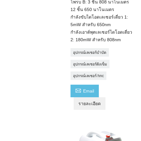
โพรบ B: 3 ชิ้น 808 นาโนเมตร
12 ชิ้น 650 นาโนเมตร
กำลังขับไดโอดเลเซอร์เดี่ยว 1:
5mW สำหรับ 650nm
กำลังเอาต์พุตเลเซอร์ไดโอดเดี่ยว
2: 180mW สำหรับ 808nm
อุปกรณ์เลเซอร์บำบัด
อุปกรณ์เลเซอร์ฝังเข็ม
อุปกรณ์เลเซอร์ hnc

Email
รายละเอียด